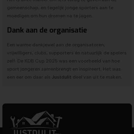
gemeenschap, en tegelijk jonge sporters aan te
moedigen om hun dromen na te jagen.
Dank aan de organisatie
Een warme dankjewel aan de organisatoren,
vrijwilligers, clubs, supporters én natuurlijk de spelers
zelf. De KDB Cup 2025 was een voorbeeld van hoe
sport jongeren samenbrengt en inspireert. Het was
een eer om daar als
Justdulit
deel van uit te maken.