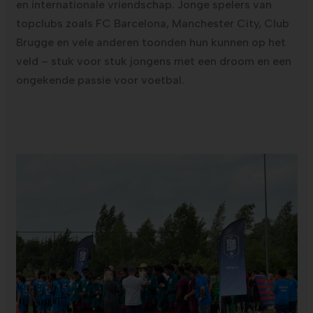
en internationale vriendschap. Jonge spelers van
topclubs zoals FC Barcelona, Manchester City, Club
Brugge en vele anderen toonden hun kunnen op het
veld – stuk voor stuk jongens met een droom en een
ongekende passie voor voetbal.