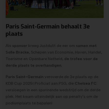
Paris Saint-Germain behaalt 3e
plaats
Als
sponsor
kreeg Justdulit de eer om
samen met
Sofie Bracke
, Schepen van Economie, Haven, Handel,
Toerisme en Openbare Netheid,
de trofee voor de
derde plaats te overhandigen
.
Paris Saint-Germain
veroverde de 3e plaats op de
KDB Cup 2025! Proficiat aan PSG, die
Chelsea FC
versloegen in een spannende wedstrijd om de derde
plek. Het kwam uiteindelijk aan op penalty's om de
podiumplaats te bepalen!