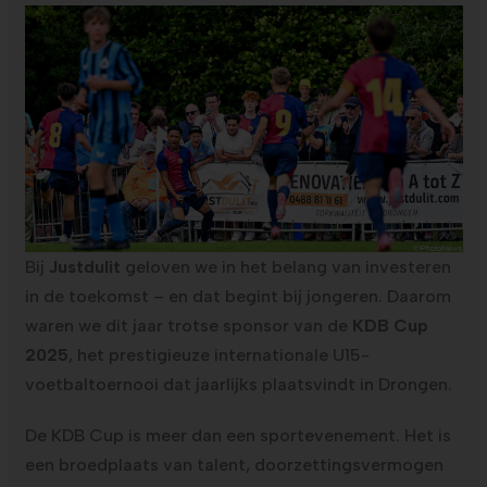
Bij
Justdulit
geloven we in het belang van investeren
in de toekomst – en dat begint bij jongeren. Daarom
waren we dit jaar trotse sponsor van de
KDB Cup
2025
, het prestigieuze internationale U15-
voetbaltoernooi dat jaarlijks plaatsvindt in Drongen.
De KDB Cup is meer dan een sportevenement. Het is
een broedplaats van talent, doorzettingsvermogen