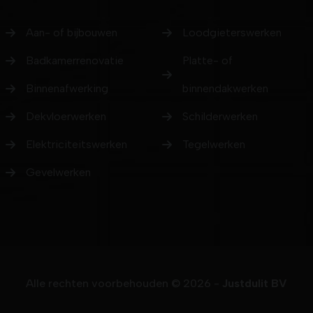
Aan- of bijbouwen
Loodgieterswerken
Badkamerrenovatie
Platte- of
Binnenafwerking
binnendakwerken
Dekvloerwerken
Schilderwerken
Elektriciteitswerken
Tegelwerken
Gevelwerken
Alle rechten voorbehouden © 2026 -
Justdulit BV