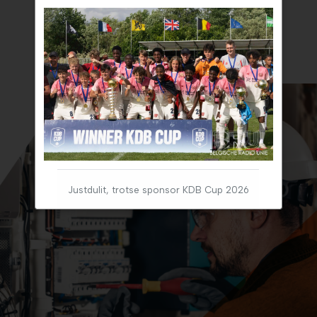
Justdulit, trotse sponsor KDB Cup 2026