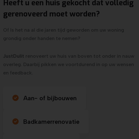
Heeft u een huis gekocht dat volledig
gerenoveerd moet worden?
Of Is het na al die jaren tijd geworden om uw woning
grondig onder handen te nemen?
JustDulit
renoveert uw huis van boven tot onder in nauw
overleg. Daarbij pikken we voortdurend in op uw wensen
en feedback.
Aan- of bijbouwen
Badkamerrenovatie