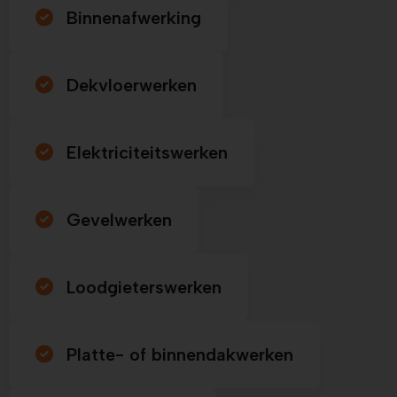
Binnenafwerking
Dekvloerwerken
Elektriciteitswerken
Gevelwerken
Loodgieterswerken
Platte- of binnendakwerken