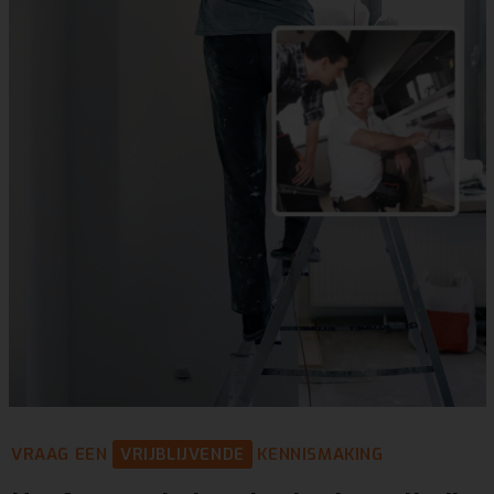
VRAAG EEN
VRIJBLIJVENDE
KENNISMAKING