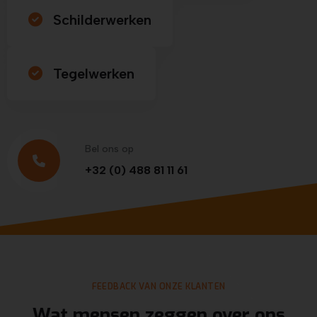
Schilderwerken
Tegelwerken
Bel ons op
+32 (0) 488 81 11 61
FEEDBACK VAN ONZE KLANTEN
Wat mensen zeggen over ons