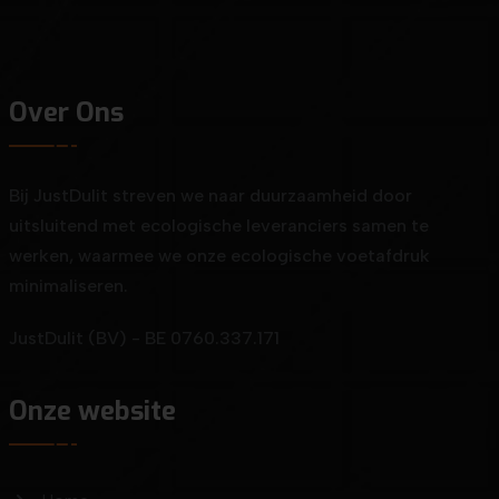
Over Ons
Bij JustDulit streven we naar duurzaamheid door
uitsluitend met ecologische leveranciers samen te
werken, waarmee we onze ecologische voetafdruk
minimaliseren.
JustDulit (BV) - BE 0760.337.171
Onze website