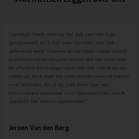
“Justdulit heeft onlangs het dak van mijn huis
gerepareerd, en ik ben zeer tevreden met het
geleverde werk. Gazmen en zijn team waren uiterst
professioneel en zorgden ervoor dat het werk snel
en efficiënt werd uitgevoerd. Het dak ziet er nu als
nieuw uit, en ik hoef me geen zorgen meer te maken
over lekkages. Als je op zoek bent naar een
betrouwbare aannemer voor dakreparaties, kan ik
Justdulit ten zeerste aanbevelen.”
Jeroen Van den Berg